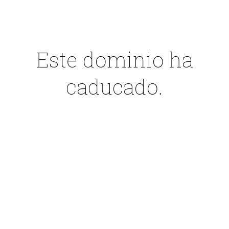
Este dominio ha
caducado.